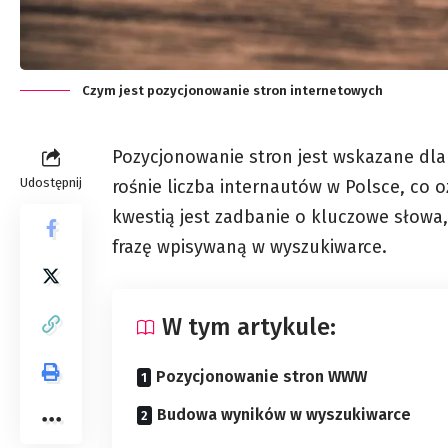
Czym jest pozycjonowanie stron internetowych
Pozycjonowanie stron jest wskazane dla 
Udostępnij
rośnie liczba internautów w Polsce, co o
kwestią jest zadbanie o kluczowe słowa
frazę wpisywaną w wyszukiwarce.
W tym artykule:
Pozycjonowanie stron WWW
Budowa wyników w wyszukiwarce