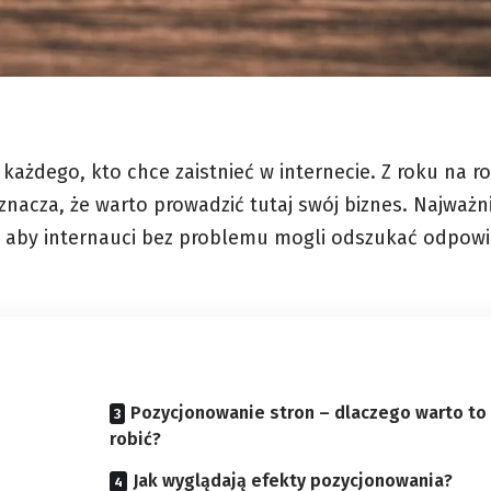
każdego, kto chce zaistnieć w internecie. Z roku na r
znacza, że warto prowadzić tutaj swój biznes. Najważn
, aby internauci bez problemu mogli odszukać odpow
Pozycjonowanie stron – dlaczego warto to
robić?
Jak wyglądają efekty pozycjonowania?