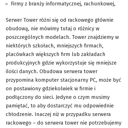
Firmy z branży informatycznej, rachunkowej,
Serwer Tower różni się od rackowego głównie
obudową, nie mówimy tutaj o różnicy w
poszczególnych modelach. Tower znajdziemy w
niektórych szkołach, mniejszych firmach,
placówkach większych firm lub zakładach
produkcyjnych gdzie wykorzystuje się mniejsze
ilości danych. Obudowa serwera tower
przypomina komputer stacjonarny PC, może być
on postawiony gdziekolwiek w firmie i
podłączony do sieci. Jedyne o czym musimy
pamiętać, to aby dostarczyć mu odpowiednie
chłodzenie. Inaczej niż w przypadku serwera
rackowego – do serwera tower nie potrzebujemy