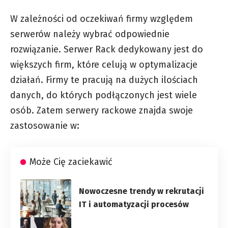
W zależności od oczekiwań firmy względem
serwerów należy wybrać odpowiednie
rozwiązanie.
Serwer Rack
dedykowany jest do
większych firm, które celują w optymalizacje
działań. Firmy te pracują na dużych ilościach
danych, do których podłączonych jest wiele
osób. Zatem serwery rackowe znajda swoje
zastosowanie w:
Może Cię zaciekawić
Nowoczesne trendy w rekrutacji
IT i automatyzacji procesów