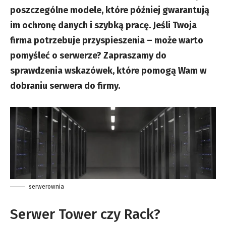
poszczególne modele, które później gwarantują
im ochronę danych i szybką pracę. Jeśli Twoja
firma potrzebuje przyspieszenia – może warto
pomyśleć o serwerze? Zapraszamy do
sprawdzenia wskazówek, które pomogą Wam w
dobraniu serwera do firmy.
serwerownia
Serwer Tower czy Rack?