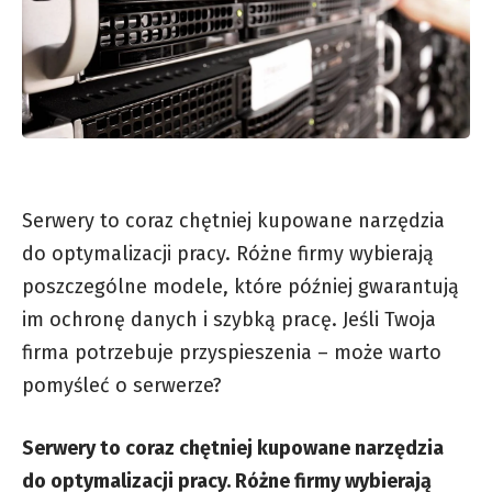
Serwery to coraz chętniej kupowane narzędzia
do optymalizacji pracy. Różne firmy wybierają
poszczególne modele, które później gwarantują
im ochronę danych i szybką pracę. Jeśli Twoja
firma potrzebuje przyspieszenia – może warto
pomyśleć o serwerze?
Serwery to coraz chętniej kupowane narzędzia
do optymalizacji pracy. Różne firmy wybierają