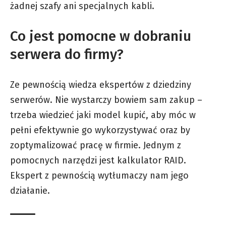
żadnej szafy ani specjalnych kabli.
Co jest pomocne w dobraniu
serwera do firmy?
Ze pewnością wiedza ekspertów z dziedziny
serwerów. Nie wystarczy bowiem sam zakup –
trzeba wiedzieć jaki model kupić, aby móc w
pełni efektywnie go wykorzystywać oraz by
zoptymalizować pracę w firmie. Jednym z
pomocnych narzędzi jest
kalkulator RAID
.
Ekspert z pewnością wytłumaczy nam jego
działanie.