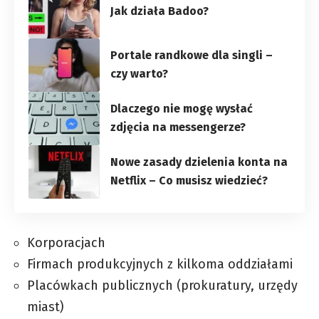
Jak działa Badoo?
Portale randkowe dla singli –
czy warto?
Dlaczego nie mogę wysłać
zdjęcia na messengerze?
Nowe zasady dzielenia konta na
Netflix – Co musisz wiedzieć?
Korporacjach
Firmach produkcyjnych z kilkoma oddziałami
Placówkach publicznych (prokuratury, urzędy
miast)