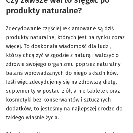
produkty naturalne?
Zdecydowanie częściej reklamowane są dziś
produkty naturalne, których jest na rynku coraz
więcej. To doskonała wiadomość dla ludzi,
którzy chcą żyć w zgodzie z naturą i walczyć o
zdrowie swojego organizmu poprzez naturalny
balans wprowadzanych do niego składników.
Jeśli więc zdecydujemy się na zdrowszą dietę,
suplementy w postaci ziół, a nie tabletek oraz
kosmetyki bez konserwantów i sztucznych
dodatków, to jesteśmy na najlepszej drodze do
takiego właśnie życia.