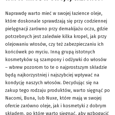
Naprawdę warto mieć w swojej łazience oleje,
które doskonale sprawdzają się przy codziennej
pielęgnacji zarówno przy demakijażu oczu, gdzie
potrzebnych jest zaledwie kilka kropel, jak przy
olejowaniu włosów, czy też zabezpieczaniu ich
końcówek po myciu. Inną grupą istotnych
kosmetyków są szampony i odżywki do włosów
– wbrew pozorom to te o najprostszym składzie
będą najkorzystniej i najszybciej wpływać na
kondycję naszych włosów. Decydując się na
zakup tego rodzaju produktów, warto sięgnąć po
Nacomi,
Buna
, lub Nuxe, które mają w swojej
ofercie zarówno oleje, jak i kosmetyki z dobrym
składem, po które warto sięgnąć, aby wzbogacić