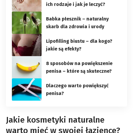
ich rodzaje i jak je leczyć?
Babka płesznik – naturalny
skarb dla zdrowia i urody
Lipofilling biustu – dla kogo?
jakie są efekty?
8 sposobów na powiększenie
penisa – które są skuteczne?
Dlaczego warto powiększyć
penisa?
Jakie kosmetyki naturalne
warto mieć w swojej łazience?