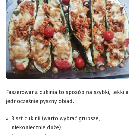
Faszerowana cukinia to sposób na szybki, lekki a
jednocześnie pyszny obiad.
3 szt cukinii (warto wybrać grubsze,
niekoniecznie duże)