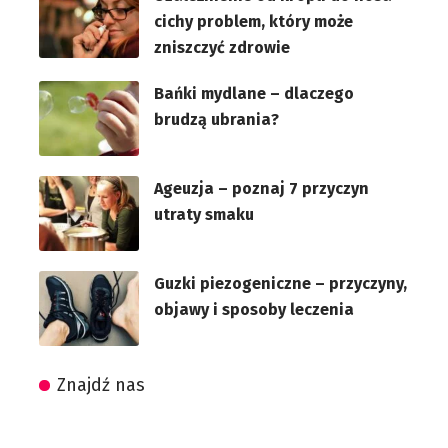
cichy problem, który może
zniszczyć zdrowie
Bańki mydlane – dlaczego
brudzą ubrania?
Ageuzja – poznaj 7 przyczyn
utraty smaku
Guzki piezogeniczne – przyczyny,
objawy i sposoby leczenia
Znajdź nas