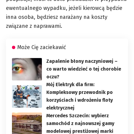
ewentualnego wypadku, jeżeli kierowcą będzie
inna osoba, będziesz narażany na koszty
związane z naprawami.
Może Cię zaciekawić
Zapalenie błony naczyniowej –
co warto wiedzieć o tej chorobie
oczu?
Mój Elektryk dla firm:
Kompleksowy przewodnik po
korzyściach i wdrożeniu floty
elektrycznej
Mercedes Szczecin: wybierz
samochód z najnowszej gamy
modelowej prestiżowej marki