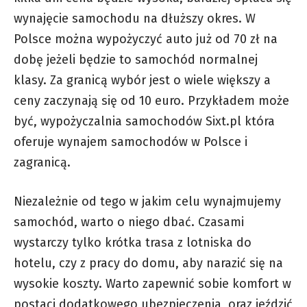
wynajęcie samochodu na dłuższy okres. W
Polsce można wypożyczyć auto już od 70 zł na
dobę jeżeli będzie to samochód normalnej
klasy. Za granicą wybór jest o wiele większy a
ceny zaczynają się od 10 euro. Przykładem może
być, wypożyczalnia samochodów
Sixt.pl
która
oferuje wynajem samochodów w Polsce i
zagranicą.
Niezależnie od tego w jakim celu wynajmujemy
samochód, warto o niego dbać. Czasami
wystarczy tylko krótka trasa z lotniska do
hotelu, czy z pracy do domu, aby narazić się na
wysokie koszty. Warto zapewnić sobie komfort w
postaci dodatkowego ubezpieczenia, oraz jeździć