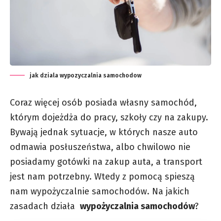
jak dziala wypozyczalnia samochodow
Coraz więcej osób posiada własny samochód,
którym dojeżdża do pracy, szkoły czy na zakupy.
Bywają jednak sytuacje, w których nasze auto
odmawia posłuszeństwa, albo chwilowo nie
posiadamy gotówki na zakup auta, a transport
jest nam potrzebny. Wtedy z pomocą spieszą
nam wypożyczalnie samochodów. Na jakich
zasadach działa
wypożyczalnia samochodów
?