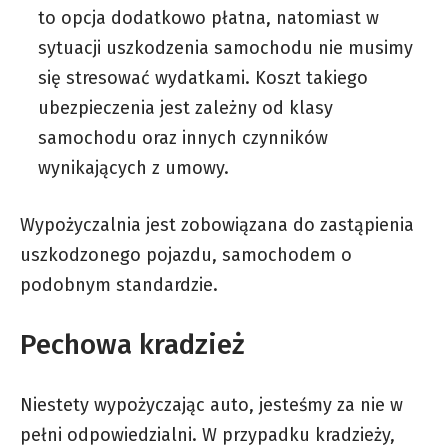
to opcja dodatkowo płatna, natomiast w
sytuacji uszkodzenia samochodu nie musimy
się stresować wydatkami. Koszt takiego
ubezpieczenia jest zależny od klasy
samochodu oraz innych czynników
wynikających z umowy.
Wypożyczalnia jest zobowiązana do zastąpienia
uszkodzonego pojazdu, samochodem o
podobnym standardzie.
Pechowa kradzież
Niestety wypożyczając auto, jesteśmy za nie w
pełni odpowiedzialni. W przypadku kradzieży,