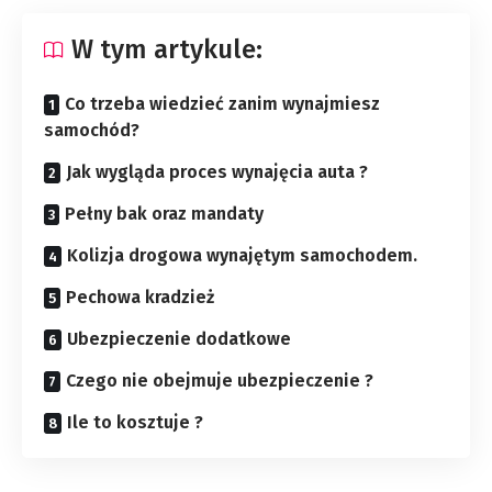
W tym artykule:
Co trzeba wiedzieć zanim wynajmiesz
samochód?
Jak wygląda proces wynajęcia auta ?
Pełny bak oraz mandaty
Kolizja drogowa wynajętym samochodem.
Pechowa kradzież
Ubezpieczenie dodatkowe
Czego nie obejmuje ubezpieczenie ?
Ile to kosztuje ?