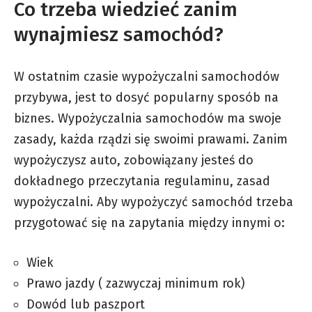
Co trzeba wiedzieć zanim
wynajmiesz samochód?
W ostatnim czasie wypożyczalni samochodów
przybywa, jest to dosyć popularny sposób na
biznes. Wypożyczalnia samochodów ma swoje
zasady, każda rządzi się swoimi prawami. Zanim
wypożyczysz auto, zobowiązany jesteś do
dokładnego przeczytania regulaminu, zasad
wypożyczalni. Aby wypożyczyć samochód trzeba
przygotować się na zapytania między innymi o:
Wiek
Prawo jazdy ( zazwyczaj minimum rok)
Dowód lub paszport