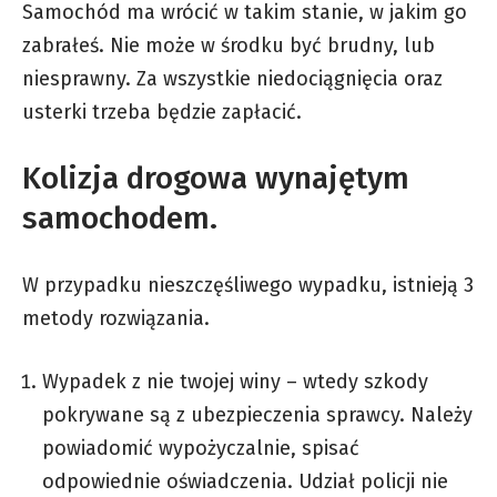
Samochód ma wrócić w takim stanie, w jakim go
zabrałeś. Nie może w środku być brudny, lub
niesprawny. Za wszystkie niedociągnięcia oraz
usterki trzeba będzie zapłacić.
Kolizja drogowa wynajętym
samochodem.
W przypadku nieszczęśliwego wypadku, istnieją 3
metody rozwiązania.
Wypadek z nie twojej winy – wtedy szkody
pokrywane są z ubezpieczenia sprawcy. Należy
powiadomić wypożyczalnie, spisać
odpowiednie oświadczenia. Udział policji nie