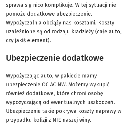
sprawa się nico komplikuje. W tej sytuacji nie
pomoże dodatkowe ubezpieczenie.
Wypożyczalnia obciąży nas kosztami. Koszty
uzależnione są od rodzaju kradzieży (całe auto,
czy jakiś element).
Ubezpieczenie dodatkowe
Wypożyczając auto, w pakiecie mamy
ubezpieczenie OC AC NW. Możemy wykupić
również dodatkowe, które chroni osobę
wypożyczającą od ewentualnych uszkodzeń.
Ubezpieczenie takie pokrywa koszty naprawy w
przypadku kolizji z NIE naszej winy.