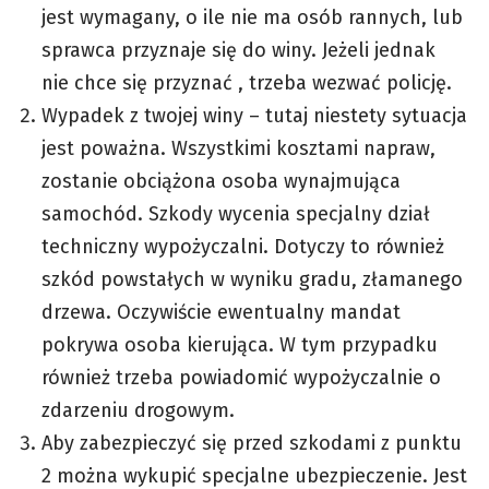
jest wymagany, o ile nie ma osób rannych, lub
sprawca przyznaje się do winy. Jeżeli jednak
nie chce się przyznać , trzeba wezwać policję.
Wypadek z twojej winy – tutaj niestety sytuacja
jest poważna. Wszystkimi kosztami napraw,
zostanie obciążona osoba wynajmująca
samochód. Szkody wycenia specjalny dział
techniczny wypożyczalni. Dotyczy to również
szkód powstałych w wyniku gradu, złamanego
drzewa. Oczywiście ewentualny mandat
pokrywa osoba kierująca. W tym przypadku
również trzeba powiadomić wypożyczalnie o
zdarzeniu drogowym.
Aby zabezpieczyć się przed szkodami z punktu
2 można wykupić specjalne ubezpieczenie. Jest