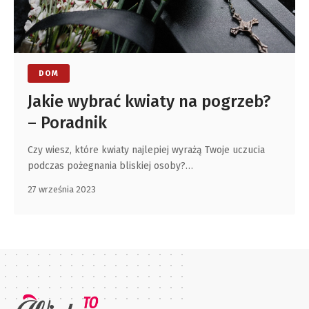
DOM
Jakie wybrać kwiaty na pogrzeb?
– Poradnik
Czy wiesz, które kwiaty najlepiej wyrażą Twoje uczucia
podczas pożegnania bliskiej osoby?
…
27 września 2023