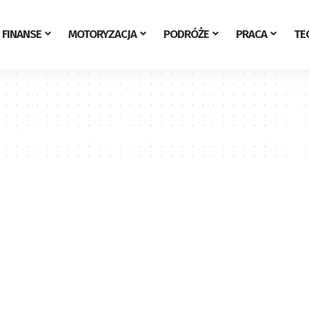
FINANSE
MOTORYZACJA
PODRÓŻE
PRACA
TE