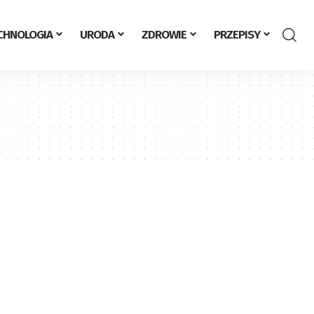
CHNOLOGIA
URODA
ZDROWIE
PRZEPISY