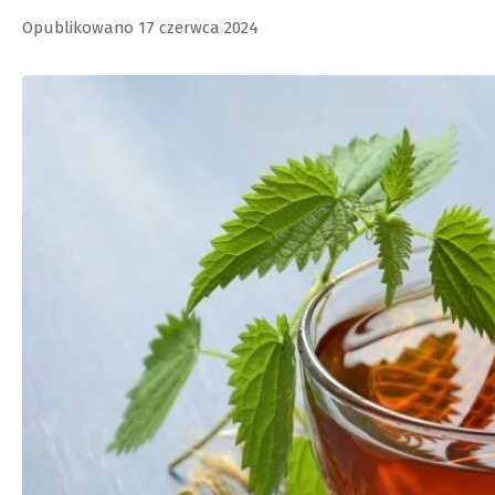
Opublikowano 17 czerwca 2024