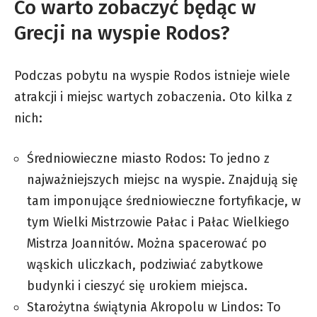
Co warto zobaczyć będąc w
Grecji na wyspie Rodos?
Podczas pobytu na wyspie Rodos istnieje wiele
atrakcji i miejsc wartych zobaczenia. Oto kilka z
nich:
Średniowieczne miasto Rodos: To jedno z
najważniejszych miejsc na wyspie. Znajdują się
tam imponujące średniowieczne fortyfikacje, w
tym Wielki Mistrzowie Pałac i Pałac Wielkiego
Mistrza Joannitów. Można spacerować po
wąskich uliczkach, podziwiać zabytkowe
budynki i cieszyć się urokiem miejsca.
Starożytna świątynia Akropolu w Lindos: To