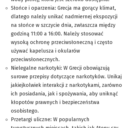
Słońce i oparzenia: Grecja ma gorący klimat,
dlatego należy unikać nadmiernej ekspozycji
na słońce w szczycie dnia, zwłaszcza między
godziną 11:00 a 16:00. Należy stosować
wysoką ochronę przeciwsłoneczną i często
używać kapelusza i okularów
przeciwsłonecznych.
Nielegalne narkotyki: W Grecji obowiązują
surowe przepisy dotyczące narkotyków. Unikaj
jakiejkolwiek interakcji z narkotykami, zarówno
ich posiadania, jak i spożywania, aby uniknąć
kłopotów prawnych i bezpieczeństwa
osobistego.
Przetargi uliczne: W popularnych