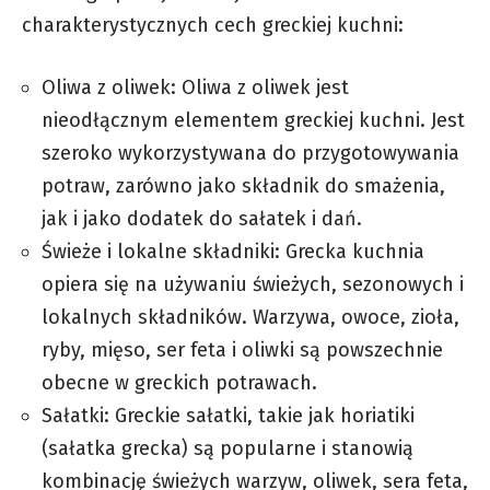
charakterystycznych cech greckiej kuchni:
Oliwa z oliwek: Oliwa z oliwek jest
nieodłącznym elementem greckiej kuchni. Jest
szeroko wykorzystywana do przygotowywania
potraw, zarówno jako składnik do smażenia,
jak i jako dodatek do sałatek i dań.
Świeże i lokalne składniki: Grecka kuchnia
opiera się na używaniu świeżych, sezonowych i
lokalnych składników.
Warzywa
, owoce, zioła,
ryby, mięso, ser feta i oliwki są powszechnie
obecne w greckich potrawach.
Sałatki: Greckie sałatki, takie jak horiatiki
(sałatka grecka) są popularne i stanowią
kombinację świeżych warzyw, oliwek, sera feta,