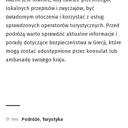
lokalnych przepisów i zwyczajów, być
świadomym otoczenia i korzystać z usług
sprawdzonych operatorów turystycznych. Przed
podróżą warto sprawdzić aktualne informacje i
porady dotyczące bezpieczeństwa w Grecji, które
mogą zostać udostępnione przez konsulat lub
ambasadę swojego kraju.
Podróże
,
Turystyka
TAGI: