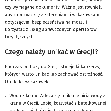
czy wymagane dokumenty. Ważne jest również,
aby zapoznać się z zaleceniami i wskazówkami
dotyczącymi bezpieczeństwa na morzu i
korzystać z usług sprawdzonych operatorów
turystycznych.
Czego należy unikać w Grecji?
Podczas podróży do Grecji istnieje kilka rzeczy,
których warto unikać lub zachować ostrożność.
Oto kilka wskazówek:
Woda z kranu: Zaleca się unikanie picia wody z
kranu w Grecji. Lepiej korzystać z butelkowanej
wody pitnej, która jest szeroko dostępna.