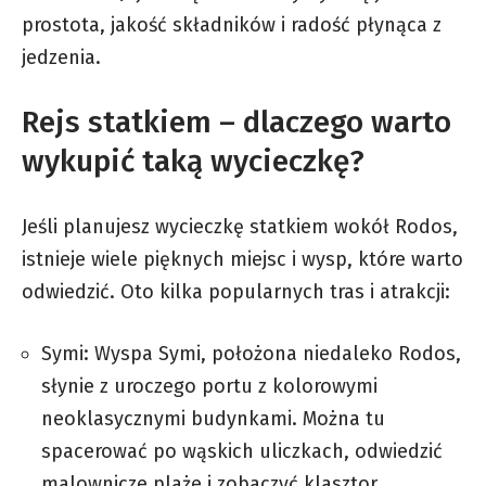
prostota, jakość składników i radość płynąca z
jedzenia.
Rejs statkiem – dlaczego warto
wykupić taką wycieczkę?
Jeśli planujesz wycieczkę statkiem wokół Rodos,
istnieje wiele pięknych miejsc i wysp, które warto
odwiedzić. Oto kilka popularnych tras i atrakcji:
Symi: Wyspa Symi, położona niedaleko Rodos,
słynie z uroczego portu z kolorowymi
neoklasycznymi budynkami. Można tu
spacerować po wąskich uliczkach, odwiedzić
malownicze plaże i zobaczyć klasztor