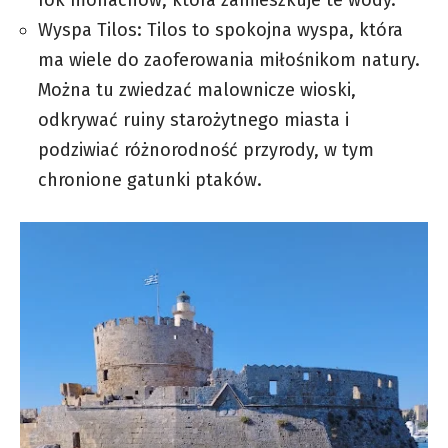
Wyspa Tilos: Tilos to spokojna wyspa, która
ma wiele do zaoferowania miłośnikom natury.
Można tu zwiedzać malownicze wioski,
odkrywać ruiny starożytnego miasta i
podziwiać różnorodność przyrody, w tym
chronione gatunki ptaków.