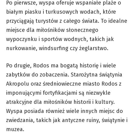
Po pierwsze, wyspa oferuje wspaniałe plaże o
białym piasku i turkusowych wodach, które
przyciągają turystów z całego świata. To idealne
miejsce dla miłośników słonecznego
wypoczynku i sportów wodnych, takich jak
nurkowanie, windsurfing czy żeglarstwo.
Po drugie, Rodos ma bogatą historię i wiele
zabytków do zobaczenia. Starożytna świątynia
Akropolu oraz średniowieczne miasto Rodos z
imponującymi fortyfikacjami są niezwykle
atrakcyjne dla miłośników historii i kultury.
Wyspa posiada również wiele innych miejsc do
zwiedzania, takich jak antyczne ruiny, świątynie i
muzea.