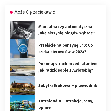
Może Cię zaciekawić
Manualna czy automatyczna –
jaką skrzynię biegów wybrać?
Przejście na benzynę E10: Co
czeka kierowców w 2024?
Pokonaj strach przed lataniem:
Jak radzić sobie z Awiofobią?
Zabytki Krakowa – przewodnik
Tatralandia – atrakcje, ceny,
opinie