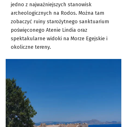
jedno z najważniejszych stanowisk
archeologicznych na Rodos. Można tam
zobaczyć ruiny starożytnego sanktuarium
poświęconego Atenie Lindia oraz
spektakularne widoki na Morze Egejskie i
okoliczne tereny.