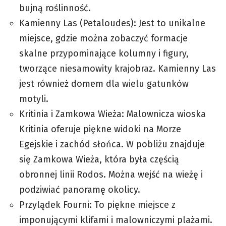
bujną roślinność.
Kamienny Las (Petaloudes): Jest to unikalne
miejsce, gdzie można zobaczyć formacje
skalne przypominające kolumny i figury,
tworzące niesamowity krajobraz. Kamienny Las
jest również domem dla wielu gatunków
motyli.
Kritinia i Zamkowa Wieża: Malownicza wioska
Kritinia oferuje piękne widoki na Morze
Egejskie i zachód słońca. W pobliżu znajduje
się Zamkowa Wieża, która była częścią
obronnej linii Rodos. Można wejść na wieżę i
podziwiać panoramę okolicy.
Przylądek Fourni: To piękne miejsce z
imponującymi klifami i malowniczymi plażami.