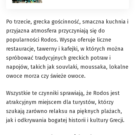
Po trzecie, grecka gościnność, smaczna kuchnia i
przyjazna atmosfera przyczyniają się do
popularności Rodos. Wyspa oferuje liczne
restauracje, tawerny i kafejki, w których można
spróbować tradycyjnych greckich potraw i
napojów, takich jak souvlaki, moussaka, lokalne
owoce morza czy świeże owoce.
Wszystkie te czynniki sprawiają, że Rodos jest
atrakcyjnym miejscem dla turystów, którzy
szukają zarówno relaksu na pięknych plażach,
jak i odkrywania bogatej historii i kultury Grecji.