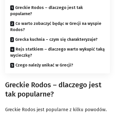
Greckie Rodos – dlaczego jest tak
popularne?
Co warto zobaczyć będąc w Grecji na wyspie
Rodos?
Grecka kuchnia – czym się charakteryzuje?
Rejs statkiem – dlaczego warto wykupić taką
wycieczkę?
Czego należy unikać w Grecji?
Greckie Rodos – dlaczego jest
tak popularne?
Greckie Rodos jest popularne z kilku powodów.