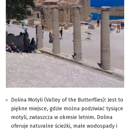
Dolina Motyli (Valley of the Butterflies): Jest to
piękne miejsce, gdzie można podziwiać tysiące
motyli, zwłaszcza w okresie letnim. Dolina
oferuje naturalne ścieżki, małe wodospady i