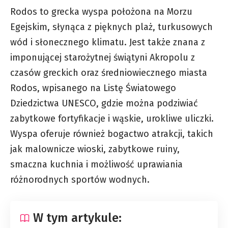
Rodos to grecka wyspa położona na Morzu
Egejskim, słynąca z pięknych plaż, turkusowych
wód i słonecznego klimatu. Jest także znana z
imponującej starożytnej świątyni Akropolu z
czasów greckich oraz średniowiecznego miasta
Rodos, wpisanego na Listę Światowego
Dziedzictwa UNESCO, gdzie można podziwiać
zabytkowe fortyfikacje i wąskie, urokliwe uliczki.
Wyspa oferuje również bogactwo atrakcji, takich
jak malownicze wioski, zabytkowe ruiny,
smaczna kuchnia i możliwość uprawiania
różnorodnych sportów wodnych.
W tym artykule: