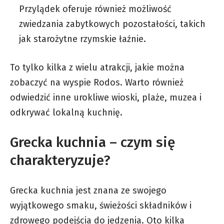
Przylądek oferuje również możliwość
zwiedzania zabytkowych pozostałości, takich
jak starożytne rzymskie łaźnie.
To tylko kilka z wielu atrakcji, jakie można
zobaczyć na wyspie Rodos. Warto również
odwiedzić inne urokliwe wioski, plaże, muzea i
odkrywać lokalną kuchnię.
Grecka kuchnia – czym się
charakteryzuje?
Grecka kuchnia jest znana ze swojego
wyjątkowego smaku, świeżości składników i
zdrowego podejścia do jedzenia. Oto kilka