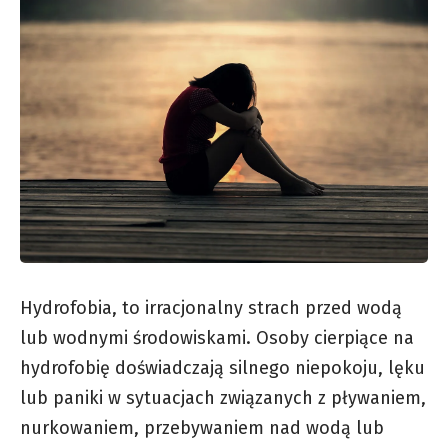
Hydrofobia, to irracjonalny strach przed wodą
lub wodnymi środowiskami. Osoby cierpiące na
hydrofobię doświadczają silnego niepokoju, lęku
lub paniki w sytuacjach związanych z pływaniem,
nurkowaniem, przebywaniem nad wodą lub