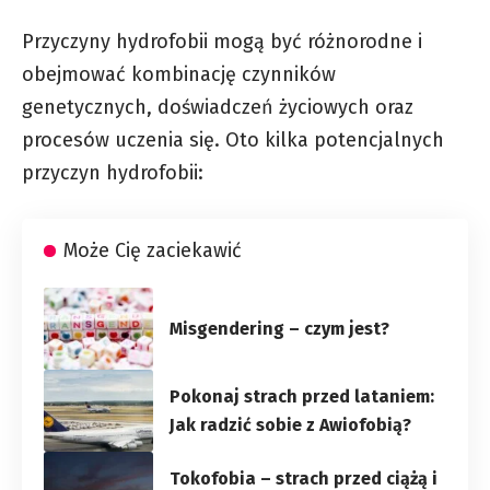
Przyczyny hydrofobii mogą być różnorodne i
obejmować kombinację czynników
genetycznych, doświadczeń życiowych oraz
procesów uczenia się. Oto kilka potencjalnych
przyczyn hydrofobii:
Może Cię zaciekawić
Misgendering – czym jest?
Pokonaj strach przed lataniem:
Jak radzić sobie z Awiofobią?
Tokofobia – strach przed ciążą i