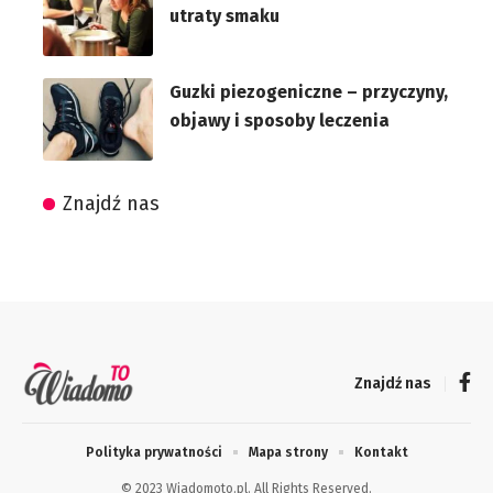
utraty smaku
Guzki piezogeniczne – przyczyny,
objawy i sposoby leczenia
Znajdź nas
Znajdź nas
Polityka prywatności
Mapa strony
Kontakt
© 2023 Wiadomoto.pl. All Rights Reserved.