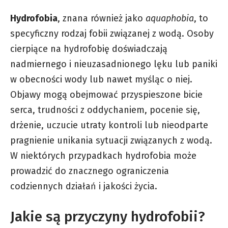
Hydrofobia
, znana również jako
aquaphobia
, to
specyficzny rodzaj fobii związanej z wodą. Osoby
cierpiące na hydrofobię doświadczają
nadmiernego i nieuzasadnionego lęku lub paniki
w obecności wody lub nawet myśląc o niej.
Objawy mogą obejmować przyspieszone bicie
serca, trudności z oddychaniem, pocenie się,
drżenie, uczucie utraty kontroli lub nieodparte
pragnienie unikania sytuacji związanych z wodą.
W niektórych przypadkach hydrofobia może
prowadzić do znacznego ograniczenia
codziennych działań i jakości życia.
Jakie są przyczyny hydrofobii?