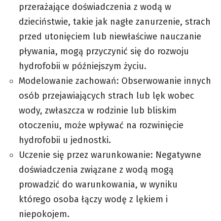
przerażające doświadczenia z wodą w
dzieciństwie, takie jak nagłe zanurzenie, strach
przed utonięciem lub niewłaściwe nauczanie
pływania, mogą przyczynić się do rozwoju
hydrofobii w późniejszym życiu.
Modelowanie zachowań: Obserwowanie innych
osób przejawiających strach lub lęk wobec
wody, zwłaszcza w rodzinie lub bliskim
otoczeniu, może wpływać na rozwinięcie
hydrofobii u jednostki.
Uczenie się przez warunkowanie: Negatywne
doświadczenia związane z wodą mogą
prowadzić do warunkowania, w wyniku
którego osoba łączy wodę z lękiem i
niepokojem.