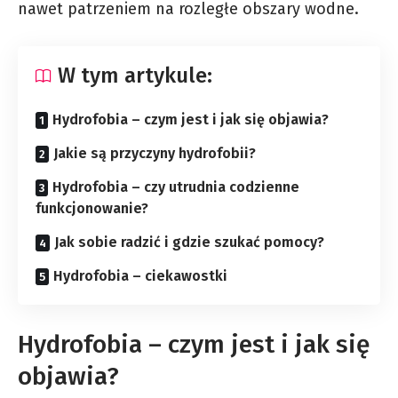
nawet patrzeniem na rozległe obszary wodne.
W tym artykule:
Hydrofobia – czym jest i jak się objawia?
Jakie są przyczyny hydrofobii?
Hydrofobia – czy utrudnia codzienne
funkcjonowanie?
Jak sobie radzić i gdzie szukać pomocy?
Hydrofobia – ciekawostki
Hydrofobia – czym jest i jak się
objawia?