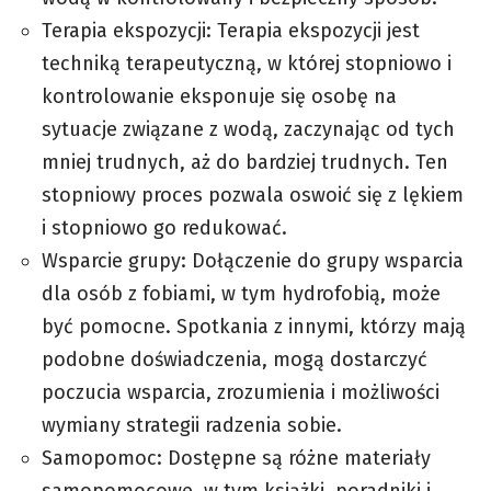
Terapia ekspozycji: Terapia ekspozycji jest
techniką terapeutyczną, w której stopniowo i
kontrolowanie eksponuje się osobę na
sytuacje związane z wodą, zaczynając od tych
mniej trudnych, aż do bardziej trudnych. Ten
stopniowy proces pozwala oswoić się z lękiem
i stopniowo go redukować.
Wsparcie grupy: Dołączenie do grupy wsparcia
dla osób z fobiami, w tym hydrofobią, może
być pomocne. Spotkania z innymi, którzy mają
podobne doświadczenia, mogą dostarczyć
poczucia wsparcia, zrozumienia i możliwości
wymiany strategii radzenia sobie.
Samopomoc: Dostępne są różne materiały