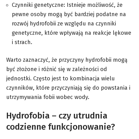
Czynniki genetyczne: Istnieje możliwość, że
pewne osoby mogą być bardziej podatne na
rozwój hydrofobii ze względu na czynniki
genetyczne, które wpływają na reakcje lękowe
i strach.
Warto zaznaczyć, że przyczyny hydrofobii mogą
być złożone i różnić się w zależności od
jednostki. Często jest to kombinacja wielu
czynników, które przyczyniają się do powstania i
utrzymywania fobii wobec wody.
Hydrofobia – czy utrudnia
codzienne funkcjonowanie?