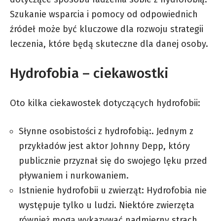
Szukanie wsparcia i pomocy od odpowiednich
źródeł może być kluczowe dla rozwoju strategii
leczenia, które będą skuteczne dla danej osoby.
Hydrofobia – ciekawostki
Oto kilka ciekawostek dotyczących hydrofobii:
Słynne osobistości z hydrofobią:. Jednym z
przykładów jest aktor Johnny Depp, który
publicznie przyznał się do swojego lęku przed
pływaniem i nurkowaniem.
Istnienie hydrofobii u zwierząt: Hydrofobia nie
występuje tylko u ludzi. Niektóre zwierzęta
również mogą wykazywać nadmierny strach