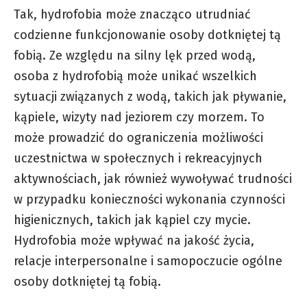
Tak, hydrofobia może znacząco utrudniać
codzienne funkcjonowanie osoby dotkniętej tą
fobią. Ze względu na silny lęk przed wodą,
osoba z hydrofobią może unikać wszelkich
sytuacji związanych z wodą, takich jak pływanie,
kąpiele, wizyty nad jeziorem czy morzem. To
może prowadzić do ograniczenia możliwości
uczestnictwa w społecznych i rekreacyjnych
aktywnościach, jak również wywoływać trudności
w przypadku konieczności wykonania czynności
higienicznych, takich jak kąpiel czy mycie.
Hydrofobia może wpływać na jakość życia,
relacje interpersonalne i samopoczucie ogólne
osoby dotkniętej tą fobią.