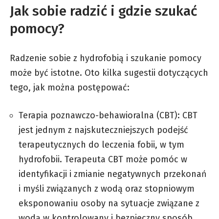
Jak sobie radzić i gdzie szukać
pomocy?
Radzenie sobie z hydrofobią i szukanie pomocy
może być istotne. Oto kilka sugestii dotyczących
tego, jak można postępować:
Terapia poznawczo-behawioralna (CBT): CBT
jest jednym z najskuteczniejszych podejść
terapeutycznych do leczenia fobii, w tym
hydrofobii. Terapeuta CBT może pomóc w
identyfikacji i zmianie negatywnych przekonań
i myśli związanych z wodą oraz stopniowym
eksponowaniu osoby na sytuacje związane z
wodą w kontrolowany i bezpieczny sposób.