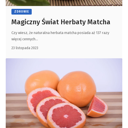
ZDROWIE
Magiczny Świat Herbaty Matcha
Czy wiesz, że naturalna herbata matcha posiada aż 137 razy
więcej cennych
…
23 listopada 2023