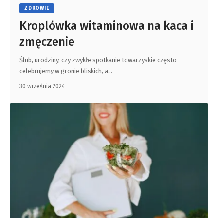
ZDROWIE
Kroplówka witaminowa na kaca i
zmęczenie
Ślub, urodziny, czy zwykłe spotkanie towarzyskie często
celebrujemy w gronie bliskich, a
…
30 września 2024