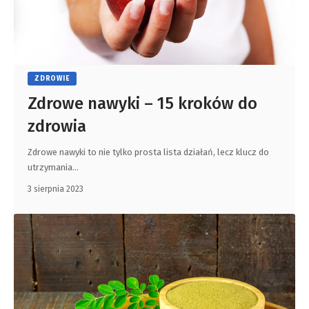
ZDROWIE
Zdrowe nawyki – 15 kroków do
zdrowia
Zdrowe nawyki to nie tylko prosta lista działań, lecz klucz do
utrzymania
…
3 sierpnia 2023