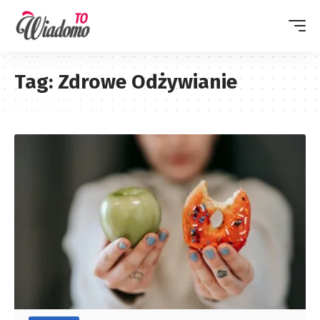
Tag:
Zdrowe Odżywianie