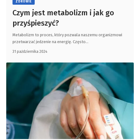
ZDROWIE
Czym jest metabolizm i jak go
przyśpieszyć?
Metabolizm to proces, który pozwala naszemu organizmowi
przetwarzać jedzenie na energię. Często
…
31 października 2024