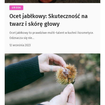
URODA
Ocet jabłkowy: Skuteczność na
twarz i skórę głowy
Ocet jabłkowy to prawdziwe multi-talent w kuchni i kosmetyce.
Odznacza się nie
…
12 września 2023