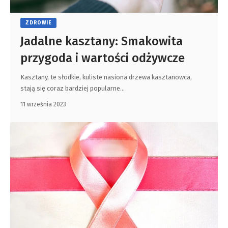
ZDROWIE
Jadalne kasztany: Smakowita
przygoda i wartości odżywcze
Kasztany, te słodkie, kuliste nasiona drzewa kasztanowca,
stają się coraz bardziej popularne
…
11 września 2023