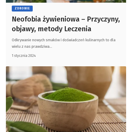
ZDROWIE
Neofobia żywieniowa – Przyczyny,
objawy, metody Leczenia
Odkrywanie nowych smaków i doświadczeń kulinarnych to dla
wielu z nas prawdziwa
…
1 stycznia 2024