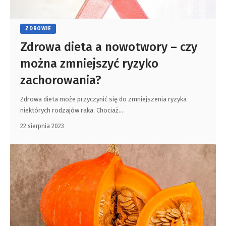
ZDROWIE
Zdrowa dieta a nowotwory – czy
można zmniejszyć ryzyko
zachorowania?
Zdrowa dieta może przyczynić się do zmniejszenia ryzyka
niektórych rodzajów raka. Chociaż
…
22 sierpnia 2023