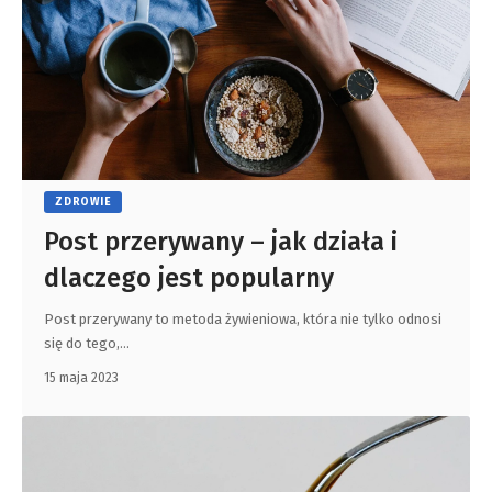
ZDROWIE
Post przerywany – jak działa i
dlaczego jest popularny
Post przerywany to metoda żywieniowa, która nie tylko odnosi
się do tego,
…
15 maja 2023