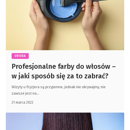
URODA
Profesjonalne farby do włosów –
w jaki sposób się za to zabrać?
Wizyty u fryzjera są przyjemne, jednak nie ukrywajmy, nie
zawsze jest na
…
21 marca 2022