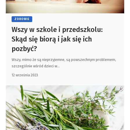
ZDROWIE
Wszy w szkole i przedszkolu:
Skąd się biorą i jak się ich
pozbyć?
Wszy, mimo że są nieprzyjemne, są powszechnym problemem,
szczególnie wśród dzieci w
…
12 września 2023