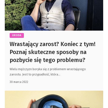
URODA
Wrastający zarost? Koniec z tym!
Poznaj skuteczne sposoby na
pozbycie się tego problemu?
Wielu mężczyzn boryka się z problemem wrastającego
zarostu. Jest to przypadłość, która
…
30 marca 2022