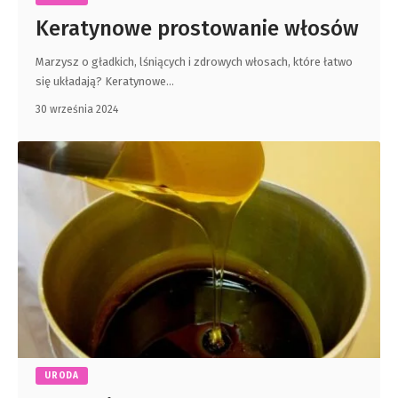
Keratynowe prostowanie włosów
Marzysz o gładkich, lśniących i zdrowych włosach, które łatwo
się układają? Keratynowe
…
30 września 2024
URODA