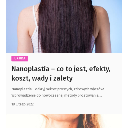
URODA
Nanoplastia – co to jest, efekty,
koszt, wady i zalety
Nanoplastia - odkryj sekret prostych, zdrowych włosów!
Wprowadzenie do nowoczesnej metody prostowania,
…
18 lutego 2022