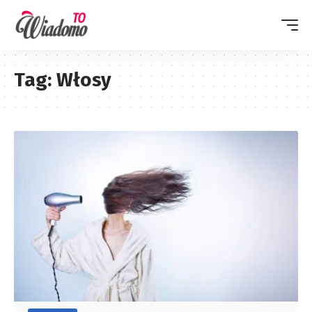
Tag:
Włosy