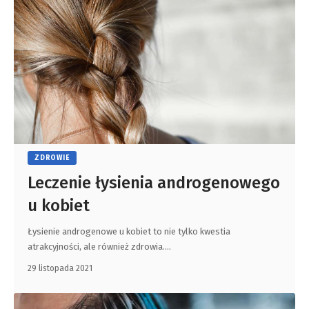
ZDROWIE
Leczenie łysienia androgenowego
u kobiet
Łysienie androgenowe u kobiet to nie tylko kwestia
atrakcyjności, ale również zdrowia.
…
29 listopada 2021