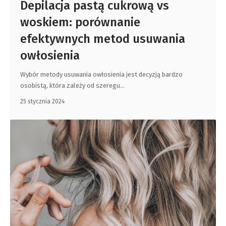
Depilacja pastą cukrową vs
woskiem: porównanie
efektywnych metod usuwania
owłosienia
Wybór metody usuwania owłosienia jest decyzją bardzo
osobistą, która zależy od szeregu
…
25 stycznia 2024