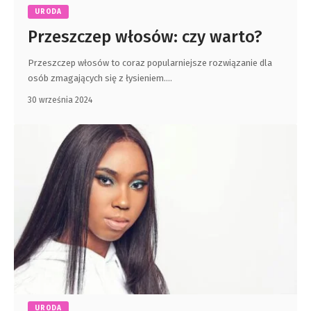
URODA
Przeszczep włosów: czy warto?
Przeszczep włosów to coraz popularniejsze rozwiązanie dla
osób zmagających się z łysieniem.
…
30 września 2024
URODA